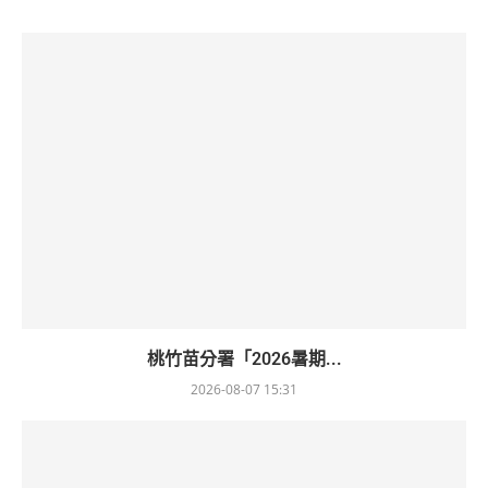
桃竹苗分署「2026暑期...
2026-08-07 15:31