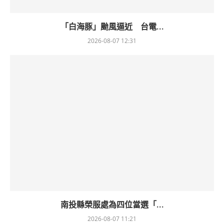
「白海豚」颱風逼近 台電...
2026-08-07 12:31
南投縣榮服處為四位當選「...
2026-08-07 11:21