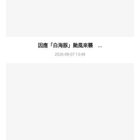
因應「白海豚」颱風來襲 ...
2026-08-07 13:48