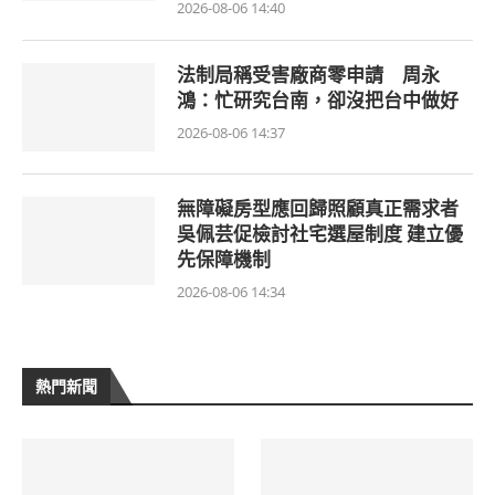
2026-08-06 14:40
法制局稱受害廠商零申請 周永
鴻：忙研究台南，卻沒把台中做好
2026-08-06 14:37
無障礙房型應回歸照顧真正需求者
吳佩芸促檢討社宅選屋制度 建立優
先保障機制
2026-08-06 14:34
熱門新聞