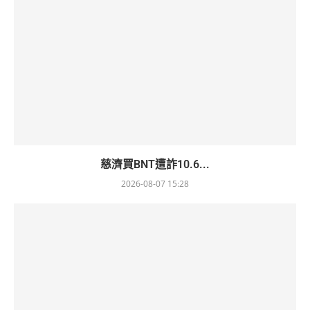
慈濟買BNT遭詐10.6...
2026-08-07 15:28