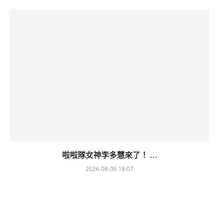
啦啦隊女神李多慧來了！ ...
2026-08-06 18:07