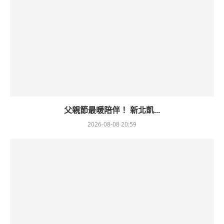
父親節最暖陪伴！ 新北凱...
2026-08-08 20:59