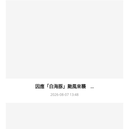
因應「白海豚」颱風來襲 ...
2026-08-07 13:48