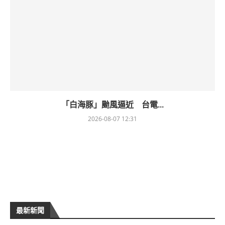
「白海豚」颱風逼近 台電...
2026-08-07 12:31
最新新聞