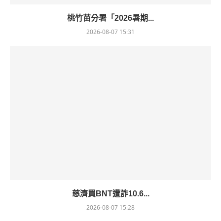
桃竹苗分署「2026暑期...
2026-08-07 15:31
慈濟買BNT遭詐10.6...
2026-08-07 15:28