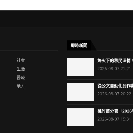
即時新聞
社會
烽火下的移民溫情！
2026-08-07 21:21
生活
醫療
地方
從公文自動化到作業
2026-08-07 20:22
桃竹苗分署「2026暑
2026-08-07 15:31