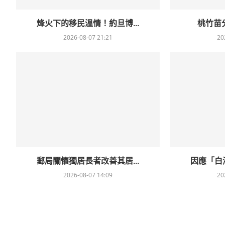
烽火下的移民溫情！約旦博...
桃竹苗分
2026-08-07 21:21
20
郵局關懷獨居長者改善其居...
因應「白海
2026-08-07 14:09
20