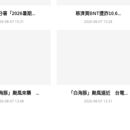
署「2026暑期...
慈濟買BNT遭詐10.6...
26-08-07 15:31
2026-08-07 15:28
豚」颱風來襲 ...
「白海豚」颱風逼近 台電...
26-08-07 13:48
2026-08-07 12:31