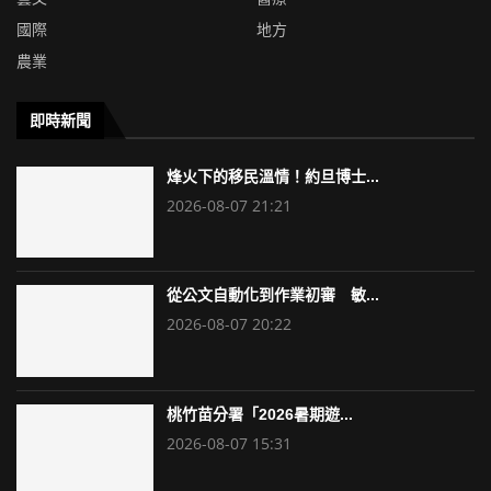
國際
地方
農業
即時新聞
烽火下的移民溫情！約旦博士...
2026-08-07 21:21
從公文自動化到作業初審 敏...
2026-08-07 20:22
桃竹苗分署「2026暑期遊...
2026-08-07 15:31