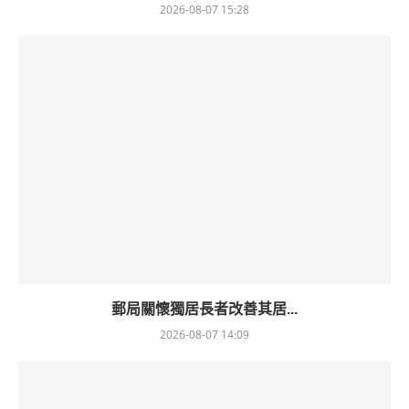
2026-08-07 15:28
郵局關懷獨居長者改善其居...
2026-08-07 14:09