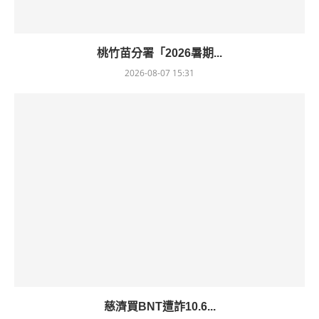
桃竹苗分署「2026暑期...
2026-08-07 15:31
慈濟買BNT遭詐10.6...