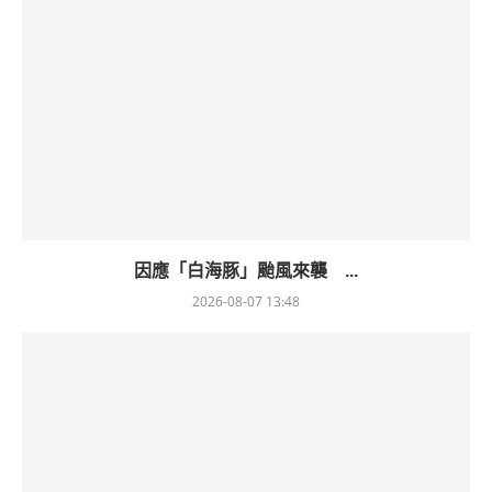
因應「白海豚」颱風來襲 ...
2026-08-07 13:48