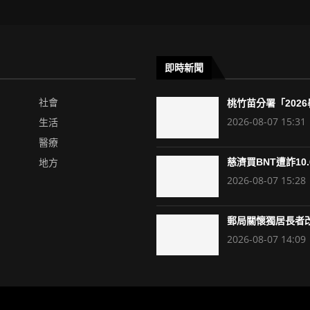
即時新聞
社會
桃竹苗分署「2026暑
2026-08-07 15:31
生活
醫療
地方
慈濟買BNT遭詐10.6
2026-08-07 15:28
郵局關懷獨居長者改
2026-08-07 14:09