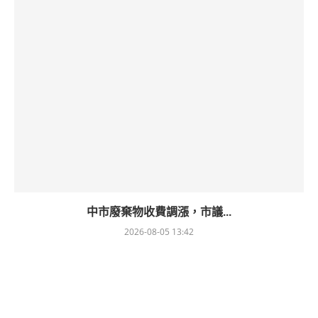
中市廢棄物收費調漲，市議...
2026-08-05 13:42