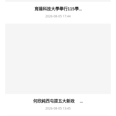
育達科技大學舉行115學...
2026-08-05 17:44
何欣純西屯提五大新政 ...
2026-08-05 13:45