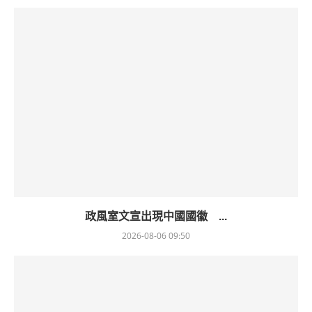
政風室文宣出現中國國徽 ...
2026-08-06 09:50