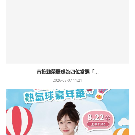
南投縣榮服處為四位當選「...
2026-08-07 11:21