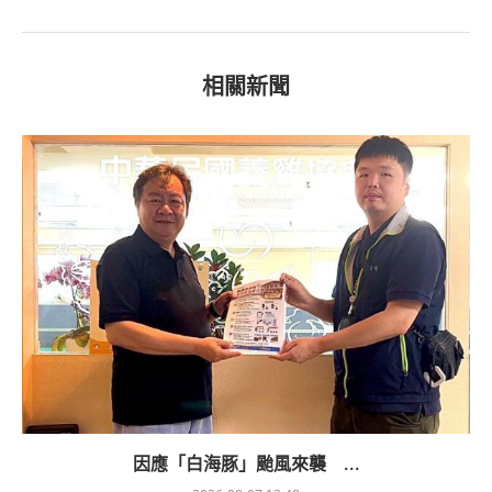
相關新聞
因應「白海豚」颱風來襲 ...