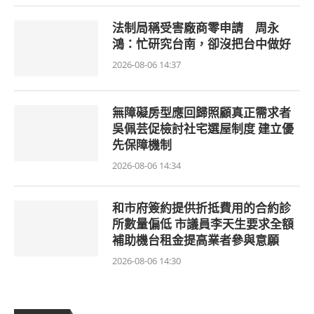
法制局稱受害廠商零申請 周永
鴻：忙研究台南，卻沒把台中做好
2026-08-06 14:37
無障礙房型應回歸照顧真正需求者
吳佩芸促檢討社宅選屋制度 建立優
先保障機制
2026-08-06 14:34
和市府簽約提供折抵費用的合約診
所數量偏低 市議員李天生要求全額
補助機台租金提高業者參與意願
2026-08-06 14:30