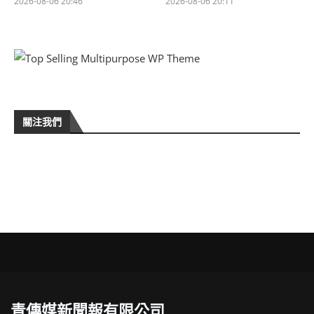
2026-08-06 20:46
2026-08-06 20:11
關注我們
青傳媒新聞報有限公司