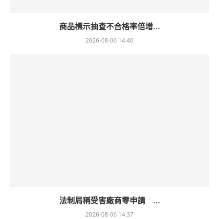
商品標示抽查不合格率倍增...
2026-08-06 14:40
法制局稱受害廠商零申請 ...
2026-08-06 14:37