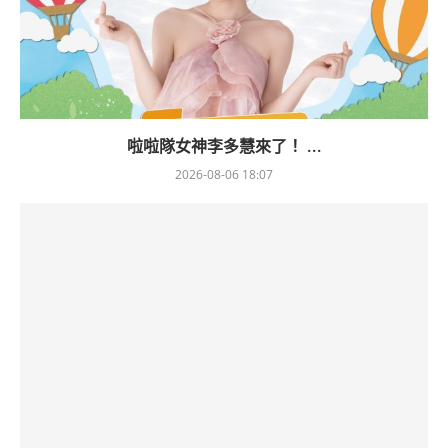
啦啦隊女神李多慧來了！ ...
2026-08-06 18:07