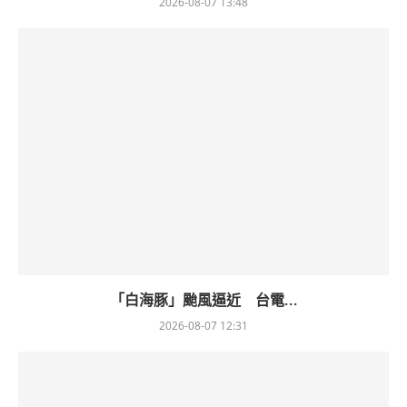
2026-08-07 13:48
「白海豚」颱風逼近 台電...
2026-08-07 12:31