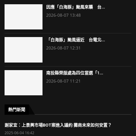
因應「白海豚」颱風來襲 台...
2026-08-07 13:48
「白海豚」颱風逼近 台電北...
2026-08-07 12:31
南投縣榮服處為四位當選「1...
2026-08-07 11:21
熱門新聞
謝家宜：上景興市場BOT案進入議約 攤商未來如何安置？
2025-06-04 16:42