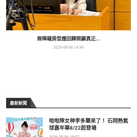
無障礙房型應回歸照顧真正...
2026-08-06 14:34
最新新聞
啦啦隊女神李多慧來了！ 石岡熱氣
球嘉年華8/22起登場
2026-08-06 18:07