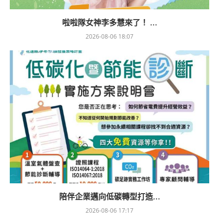
啦啦隊女神李多慧來了！ ...
2026-08-06 18:07
陪伴企業邁向低碳轉型打造...
2026-08-06 17:17