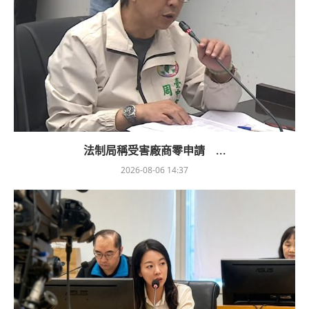
法制局稱受害廠商零申請 ...
2026-08-06 14:37