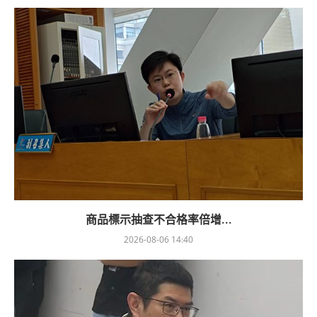
商品標示抽查不合格率倍增...
2026-08-06 14:40