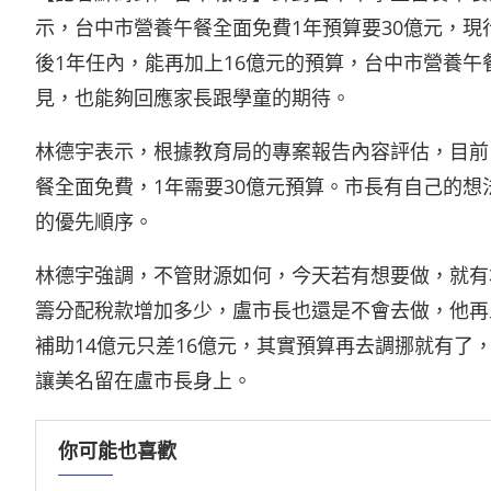
示，台中市營養午餐全面免費1年預算要30億元，現
後1年任內，能再加上16億元的預算，台中市營養
見，也能夠回應家長跟學童的期待。
林德宇表示，根據教育局的專案報告內容評估，目前
餐全面免費，1年需要30億元預算。市長有自己的
的優先順序。
林德宇強調，不管財源如何，今天若有想要做，就有
籌分配稅款增加多少，盧市長也還是不會去做，他再
補助14億元只差16億元，其實預算再去調挪就有了
讓美名留在盧市長身上。
你可能也喜歡