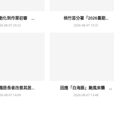
化到作業初審 ...
桃竹苗分署「2026暑期...
26-08-07 20:22
2026-08-07 15:31
居長者改善其居...
因應「白海豚」颱風來襲 ...
26-08-07 14:09
2026-08-07 13:48