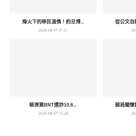
烽火下的移民溫情！約旦博...
從公文自動
2026-08-07 21:21
20
慈濟買BNT遭詐10.6...
郵局關懷獨
2026-08-07 15:28
20