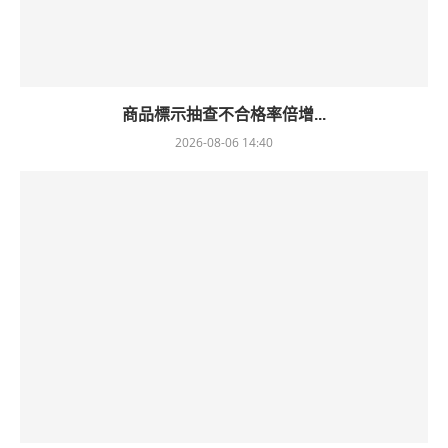
商品標示抽查不合格率倍增...
2026-08-06 14:40