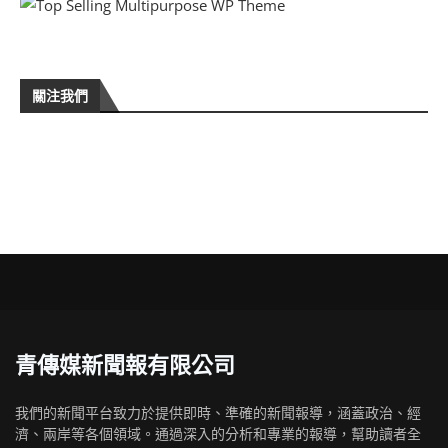
關注我們
青傳媒新聞報有限公司
我們的新聞平台致力於提供即時、準確的新聞報導，涵蓋政治、經
濟、兩岸等各個領域。通過深入的分析和專業的報導，幫助讀者全