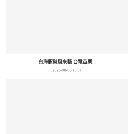
白海豚颱風來襲 台電苗栗...
2026-08-06 16:51