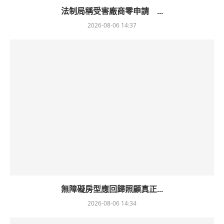
法制局稱受害廠商零申請 ...
2026-08-06 14:37
無障礙房型應回歸照顧真正...
2026-08-06 14:34