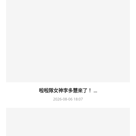
啦啦隊女神李多慧來了！ ...
2026-08-06 18:07