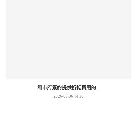
和市府簽約提供折抵費用的...
2026-08-06 14:30