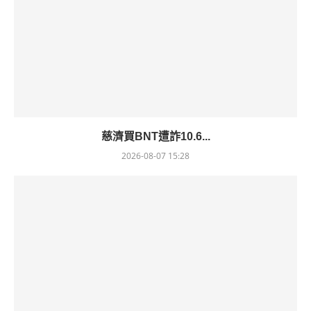
慈濟買BNT遭詐10.6...
2026-08-07 15:28