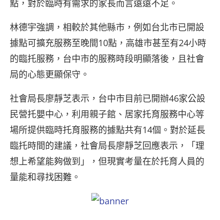
點，對於臨時有需求的家長而言遠遠不足。
林德宇強調，相較於其他縣市，例如台北市已開設
據點可擴充服務至晚間10點，高雄市甚至有24小時
的臨托服務，台中市的服務時段明顯落後，且社會
局的心態更顯保守。
社會局長廖靜芝表示，台中市目前已開辦46家公設
民營托嬰中心，利用親子館、居家托育服務中心等
場所提供臨時托育服務的據點共有14個。對於延長
臨托時間的建議，社會局長廖靜芝回應表示，「理
想上希望能夠做到」，但現實考量在於托育人員的
量能和尋找困難。