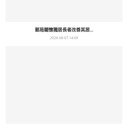
郵局關懷獨居長者改善其居...
2026-08-07 14:09