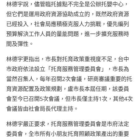
林德宇說，儘管臨托據點不完全是公辦托嬰中心，
但它們是運用政府資源協助成立的，既然政府資源
已經投入，社會局應積極克服人力挑戰，優先編列
預算解決工作人員的量能問題，進一步擴充服務時
間及彈性。
林德宇更指出，市長對托育政策重視度不足，台中
市政府依法設立「托育服務管理委員會」，市長為
當然召集人，每年召開2次會議，研商審議重要的托
育資源配置及政策規劃，盧市長本屆任期，該委員
會至今已召開5次會議，但市長僅主持1次，其他4次
會議皆由社會局長代理主持。
林德宇嚴正要求，托育服務管理委員會是市府法定
委員會，全市所有小朋友托育照顧政策產出的重要