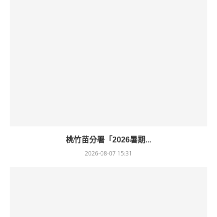
桃竹苗分署「2026暑期...
2026-08-07 15:31