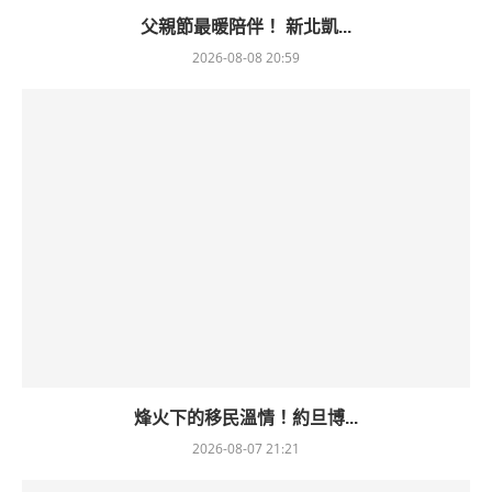
父親節最暖陪伴！ 新北凱...
2026-08-08 20:59
烽火下的移民溫情！約旦博...
2026-08-07 21:21