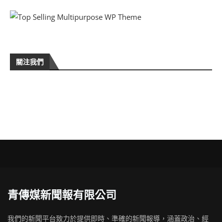
關注我們
青傳媒新聞報有限公司
我們的新聞平台致力於提供即時、準確的新聞報導，涵蓋政治、經