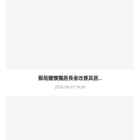
郵局關懷獨居長者改善其居...
2026-08-07 14:09