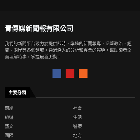
青傳媒新聞報有限公司
我們的新聞平台致力於提供即時、準確的新聞報導，涵蓋政治、經
濟、兩岸等各個領域。通過深入的分析和專業的報導，幫助讀者全
面理解時事，掌握最新脈動。
主要分類
兩岸
社會
旅遊
生活
藝文
醫療
國際
地方