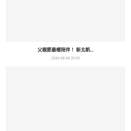
父親節最暖陪伴！ 新北凱...
2026-08-08 20:59