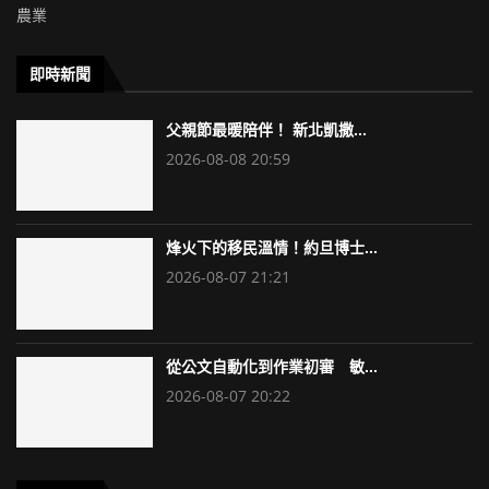
農業
即時新聞
父親節最暖陪伴！ 新北凱撒...
2026-08-08 20:59
烽火下的移民溫情！約旦博士...
2026-08-07 21:21
從公文自動化到作業初審 敏...
2026-08-07 20:22