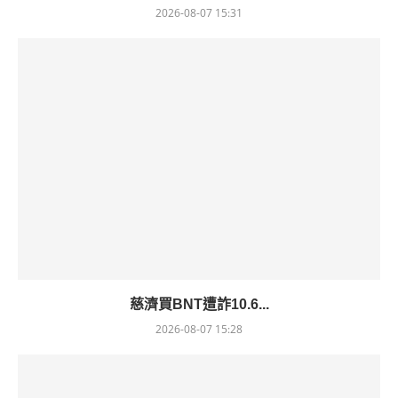
2026-08-07 15:31
慈濟買BNT遭詐10.6...
2026-08-07 15:28