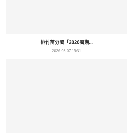
桃竹苗分署「2026暑期...
2026-08-07 15:31