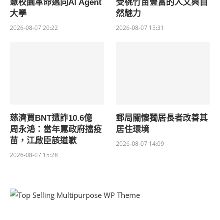
慧校園革命邁向AI Agent
受桃竹苗豐富的人文與自
大學
然魅力
2026-08-07 20:22
2026-08-07 15:31
慈濟買BNT遭詐10.6億
郵局關懷獨居長者改善其
周永鴻：當年罵政府擋疫
居住環境
苗，江啟臣該道歉
2026-08-07 14:09
2026-08-07 15:28