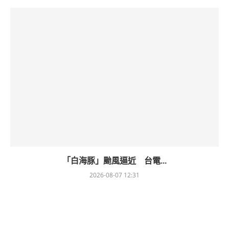
「白海豚」颱風逼近 台電...
2026-08-07 12:31