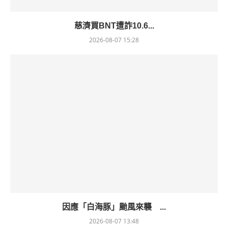
慈濟買BNT遭詐10.6...
2026-08-07 15:28
因應「白海豚」颱風來襲 ...
2026-08-07 13:48