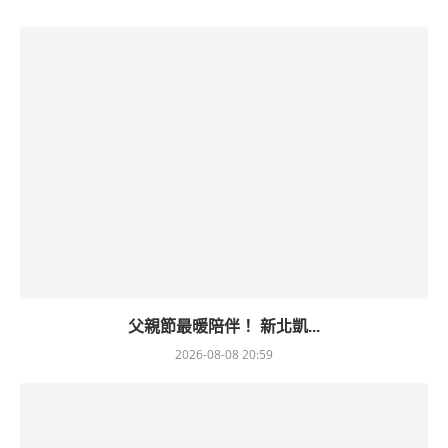
父親節最暖陪伴！ 新北凱...
2026-08-08 20:59