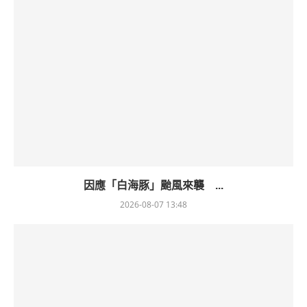
因應「白海豚」颱風來襲 ...
2026-08-07 13:48