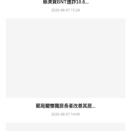
慈濟買BNT遭詐10.6...
2026-08-07 15:28
郵局關懷獨居長者改善其居...
2026-08-07 14:09