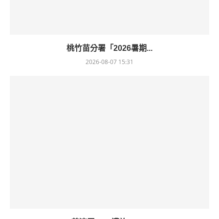
桃竹苗分署「2026暑期...
2026-08-07 15:31