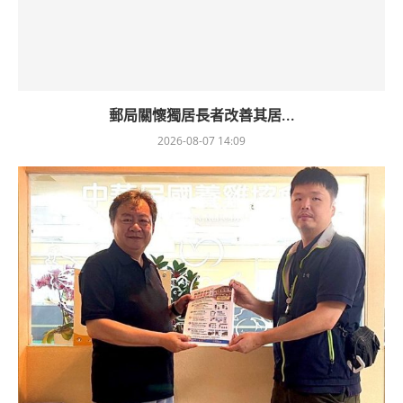
郵局關懷獨居長者改善其居...
2026-08-07 14:09