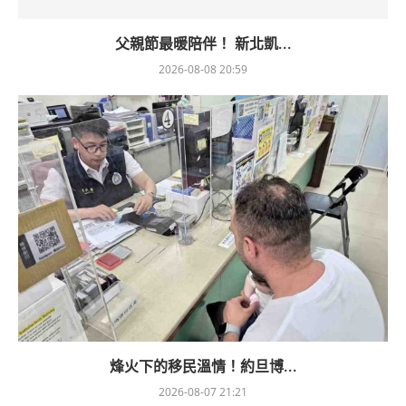
父親節最暖陪伴！ 新北凱...
2026-08-08 20:59
烽火下的移民溫情！約旦博...
2026-08-07 21:21