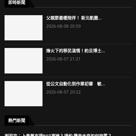
即時新聞
父親節最暖陪伴！ 新北凱撒...
2026-08-08 20:59
烽火下的移民溫情！約旦博士...
2026-08-07 21:21
從公文自動化到作業初審 敏...
2026-08-07 20:22
熱門新聞