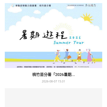
桃竹苗分署「2026暑期...
2026-08-07 15:31