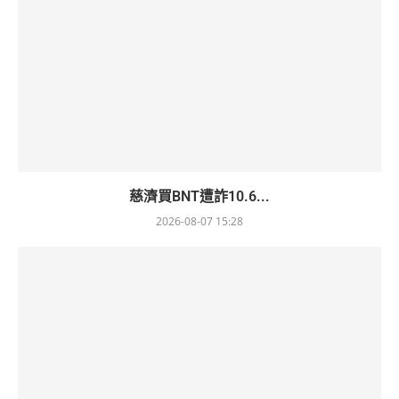
慈濟買BNT遭詐10.6...
2026-08-07 15:28