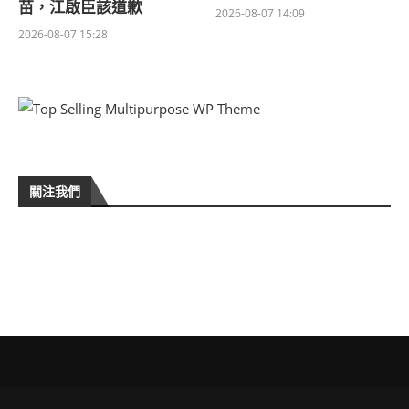
苗，江啟臣該道歉
2026-08-07 14:09
2026-08-07 15:28
關注我們