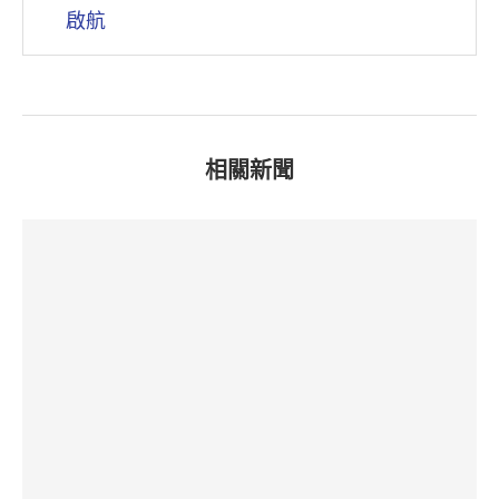
啟航
相關新聞