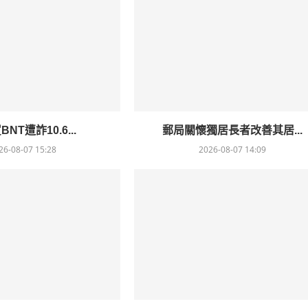
NT遭詐10.6...
郵局關懷獨居長者改善其居...
26-08-07 15:28
2026-08-07 14:09