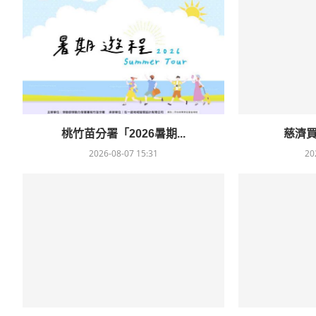
桃竹苗分署「2026暑期...
慈濟買B
2026-08-07 15:31
20