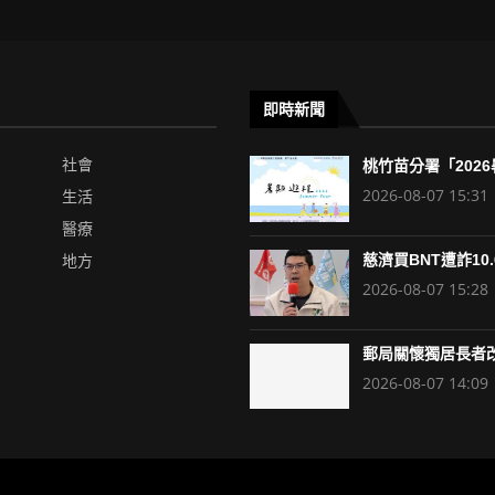
即時新聞
社會
桃竹苗分署「2026暑
2026-08-07 15:31
生活
醫療
地方
慈濟買BNT遭詐10.6
2026-08-07 15:28
郵局關懷獨居長者改
2026-08-07 14:09