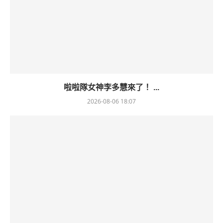
啦啦隊女神李多慧來了！ ...
2026-08-06 18:07