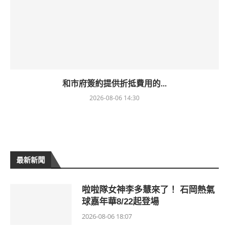
和市府簽約提供折抵費用的...
2026-08-06 14:30
最新新聞
啦啦隊女神李多慧來了！ 石岡熱氣
球嘉年華8/22起登場
2026-08-06 18:07