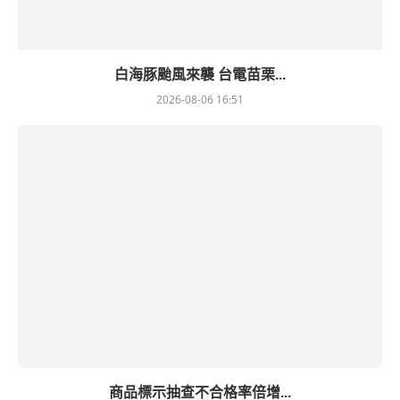
白海豚颱風來襲 台電苗栗...
2026-08-06 16:51
商品標示抽查不合格率倍增...