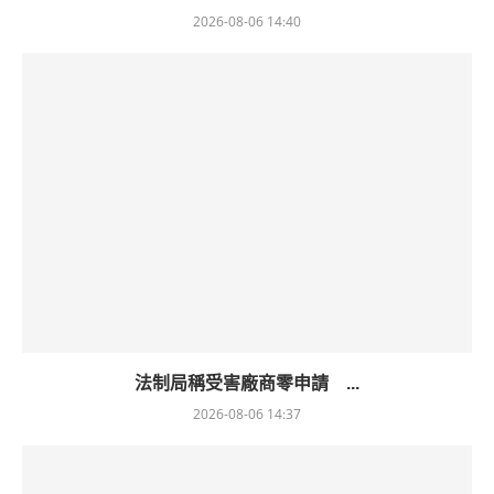
2026-08-06 14:40
法制局稱受害廠商零申請 ...
2026-08-06 14:37