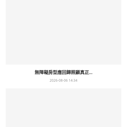
無障礙房型應回歸照顧真正...
2026-08-06 14:34