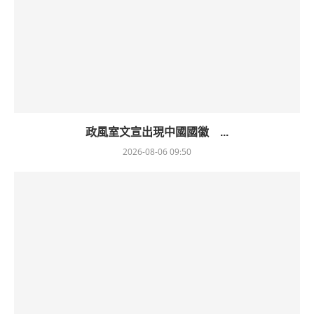
政風室文宣出現中國國徽 ...
2026-08-06 09:50