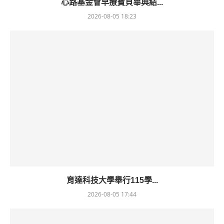
心路基金會早療寶貝畢典結...
2026-08-05 18:23
育達科技大學舉行115學...
2026-08-05 17:44