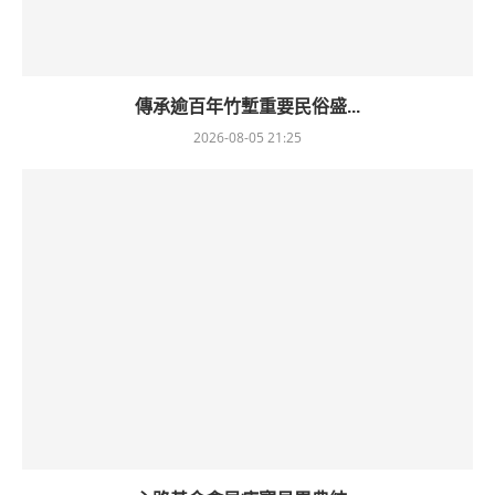
傳承逾百年竹塹重要民俗盛...
2026-08-05 21:25