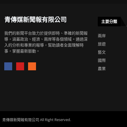
青傳媒新聞報有限公司
主要分類
我們的新聞平台致力於提供即時、準確的新聞報
兩岸
導，涵蓋政治、經濟、兩岸等各個領域。通過深
旅遊
入的分析和專業的報導，幫助讀者全面理解時
事，掌握最新脈動。
藝文
國際
農業
青傳媒新聞報有限公司 All Right Reserved.