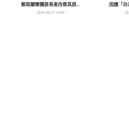
郵局關懷獨居長者改善其居...
因應「白海
2026-08-07 14:09
20