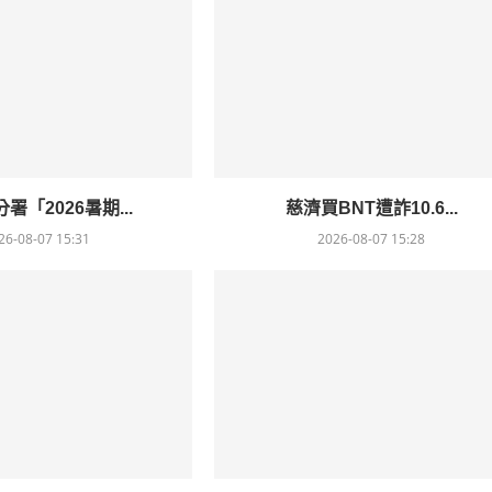
署「2026暑期...
慈濟買BNT遭詐10.6...
26-08-07 15:31
2026-08-07 15:28