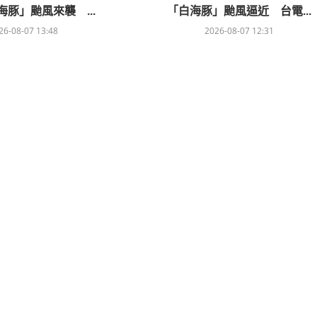
豚」颱風來襲 ...
「白海豚」颱風逼近 台電...
26-08-07 13:48
2026-08-07 12:31