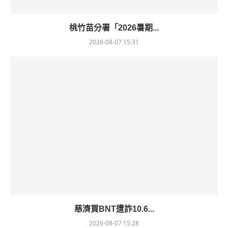
桃竹苗分署「2026暑期...
2026-08-07 15:31
慈濟買BNT遭詐10.6...
2026-08-07 15:28