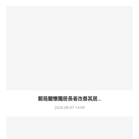
郵局關懷獨居長者改善其居...
2026-08-07 14:09