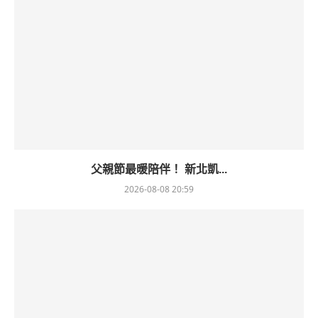
父親節最暖陪伴！ 新北凱...
2026-08-08 20:59