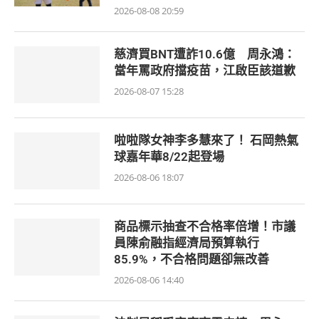
2026-08-08 20:59
慈濟買BNT遭詐10.6億 周永鴻：
當年罵政府擋疫苗，江啟臣該道歉
2026-08-07 15:28
啦啦隊女神李多慧來了！ 石岡熱氣
球嘉年華8/22起登場
2026-08-06 18:07
商品標示抽查不合格率倍增！市議
員陳俞融指經濟局預算執行
85.9%，不合格問題卻無改善
2026-08-06 14:40