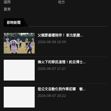
國際
地方
農業
即時新聞
父親節最暖陪伴！ 新北凱撒...
2026-08-08 20:59
烽火下的移民溫情！約旦博士...
2026-08-07 21:21
從公文自動化到作業初審 敏...
2026-08-07 20:22