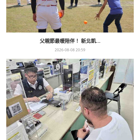
父親節最暖陪伴！ 新北凱...
2026-08-08 20:59