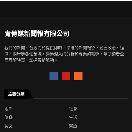
青傳媒新聞報有限公司
我們的新聞平台致力於提供即時、準確的新聞報導，涵蓋政治、經
濟、兩岸等各個領域。通過深入的分析和專業的報導，幫助讀者全
面理解時事，掌握最新脈動。
主要分類
兩岸
社會
旅遊
生活
藝文
醫療