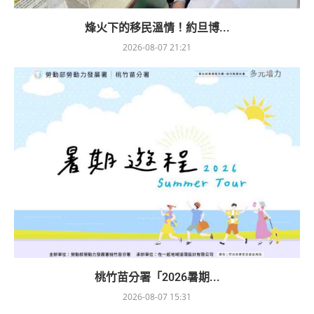
烽火下的移民溫情！約旦博...
2026-08-07 21:21
桃竹苗分署「2026暑期...
2026-08-07 15:31