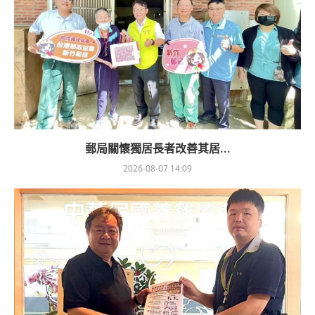
郵局關懷獨居長者改善其居...
2026-08-07 14:09