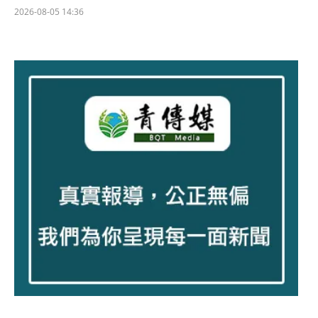
2026-08-05 14:36