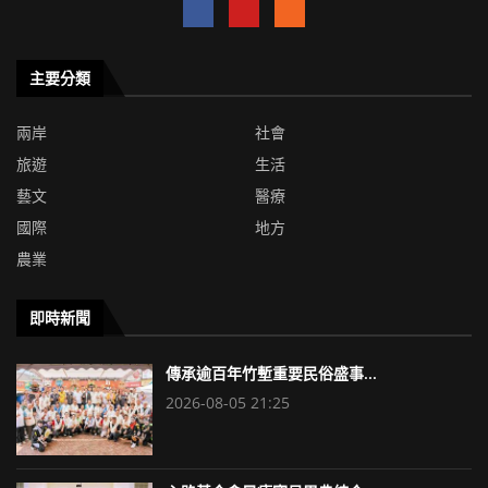
主要分類
兩岸
社會
旅遊
生活
藝文
醫療
國際
地方
農業
即時新聞
傳承逾百年竹塹重要民俗盛事...
2026-08-05 21:25