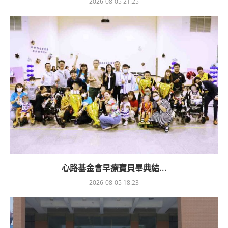
2026-08-05 21:25
心路基金會早療寶貝畢典結...
2026-08-05 18:23