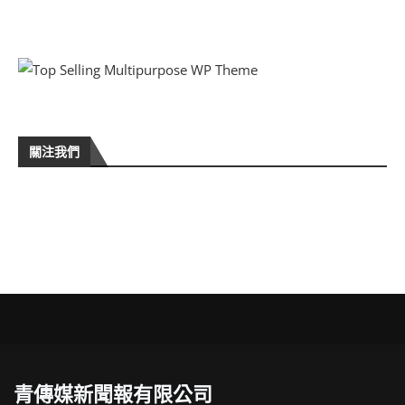
關注我們
青傳媒新聞報有限公司