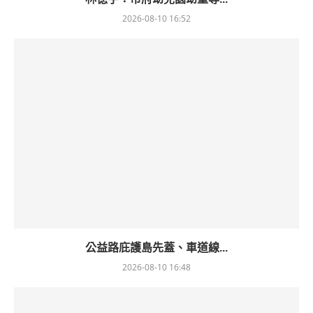
2026-08-10 16:52
公益路庇護島先蓋、車道線...
2026-08-10 16:48