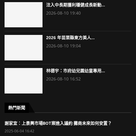
注入中長期獲利穩健成長新動...
2026-08-10 19:40
2026 年苗栗縣東方美人...
2026-08-10 19:04
林德宇：市府幼兒園幼童專用...
2026-08-10 16:52
熱門新聞
謝家宜：上景興市場BOT案進入議約 攤商未來如何安置？
2025-06-04 16:42