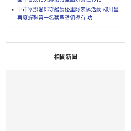
中市舉辦愛鄰守護績優里隊表揚活動 柳川里
再度蟬聯第一名蔡翠碧領導有 功
相關新聞