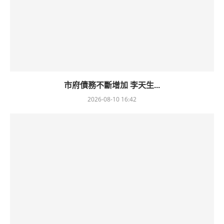
市府債務不斷增加 李天生...
2026-08-10 16:42