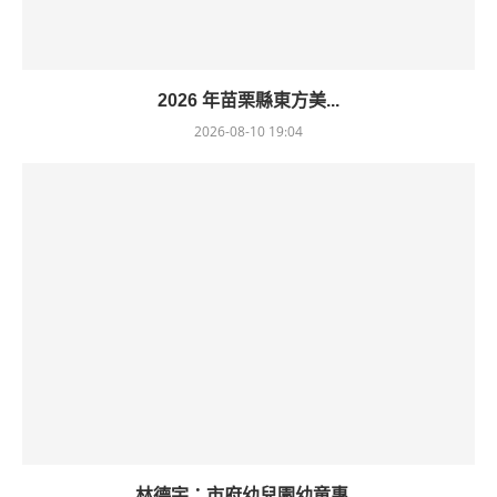
2026 年苗栗縣東方美...
2026-08-10 19:04
林德宇：市府幼兒園幼童專...