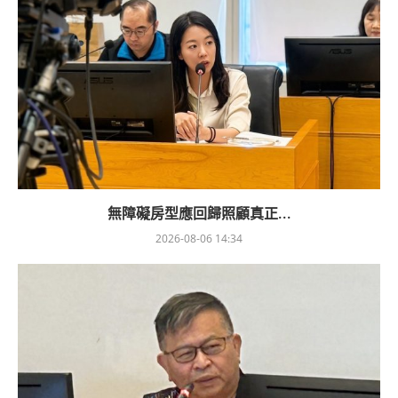
無障礙房型應回歸照顧真正...
2026-08-06 14:34