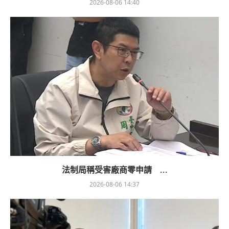
2026-08-06 14:40
法制局稱受害廠商零申請 ...
2026-08-06 14:37