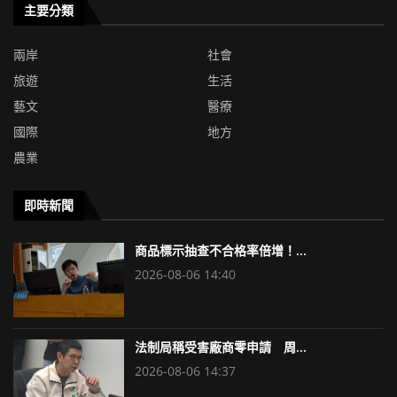
主要分類
兩岸
社會
旅遊
生活
藝文
醫療
國際
地方
農業
即時新聞
商品標示抽查不合格率倍增！...
2026-08-06 14:40
法制局稱受害廠商零申請 周...
2026-08-06 14:37