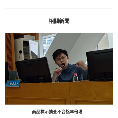
相關新聞
商品標示抽查不合格率倍增...