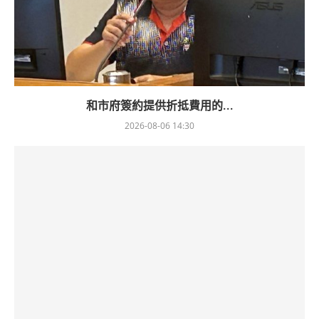
和市府簽約提供折抵費用的...
2026-08-06 14:30