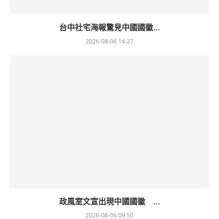
台中社宅海報驚見中國國徽...
2026-08-06 14:27
政風室文宣出現中國國徽 ...
2026-08-06 09:50