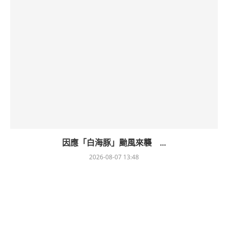
因應「白海豚」颱風來襲 ...
2026-08-07 13:48