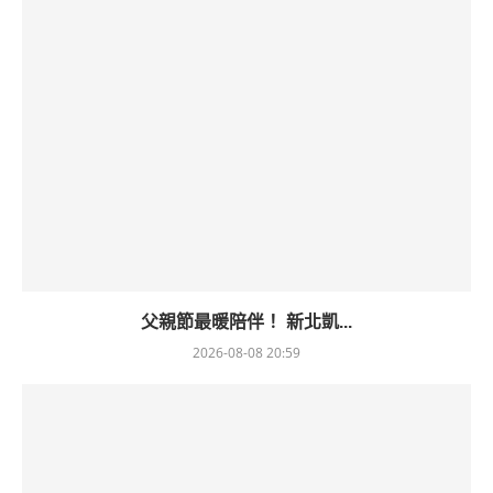
父親節最暖陪伴！ 新北凱...
2026-08-08 20:59