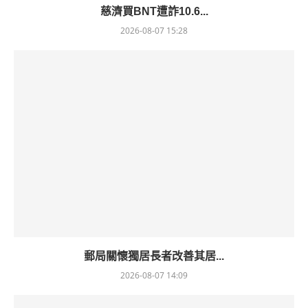
慈濟買BNT遭詐10.6...
2026-08-07 15:28
郵局關懷獨居長者改善其居...
2026-08-07 14:09