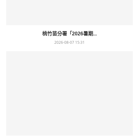
桃竹苗分署「2026暑期...
2026-08-07 15:31