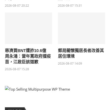
2026-08-07 20:22
2026-08-07 15:31
慈濟買BNT遭詐10.6億
郵局關懷獨居長者改善其
周永鴻：當年罵政府擋疫
居住環境
苗，江啟臣該道歉
2026-08-07 14:09
2026-08-07 15:28