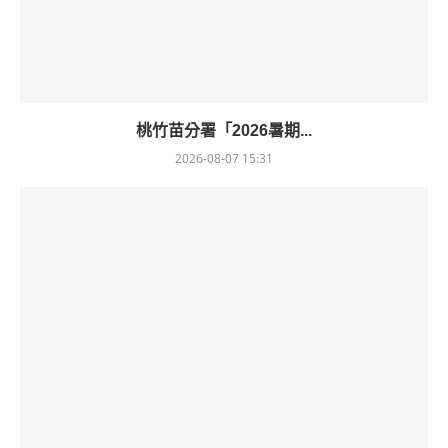
桃竹苗分署「2026暑期...
2026-08-07 15:31