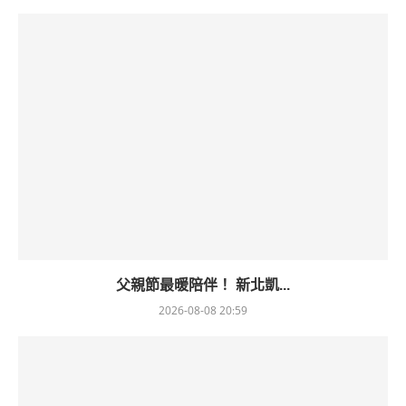
父親節最暖陪伴！ 新北凱...
2026-08-08 20:59