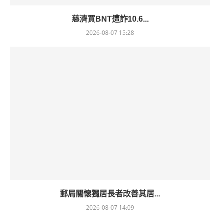
慈濟買BNT遭詐10.6...
2026-08-07 15:28
郵局關懷獨居長者改善其居...
2026-08-07 14:09