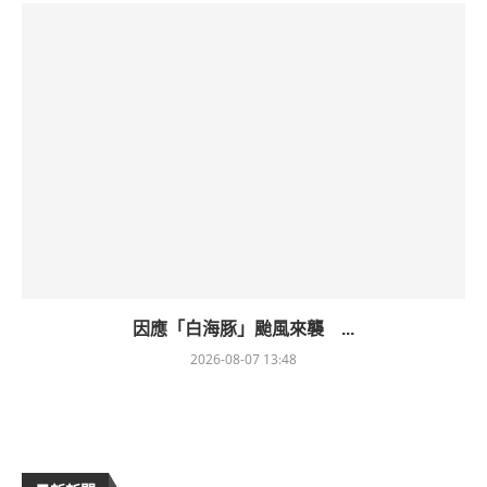
因應「白海豚」颱風來襲 ...
2026-08-07 13:48