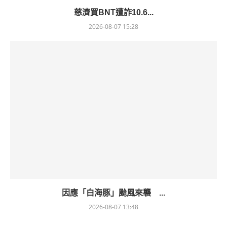
慈濟買BNT遭詐10.6...
2026-08-07 15:28
因應「白海豚」颱風來襲 ...
2026-08-07 13:48