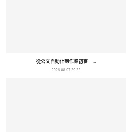
從公文自動化到作業初審 ...
2026-08-07 20:22