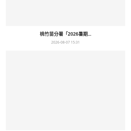
桃竹苗分署「2026暑期...
2026-08-07 15:31