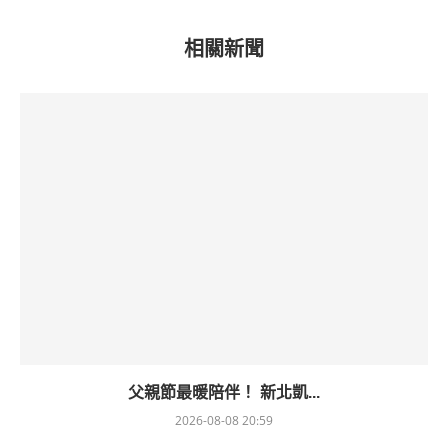
相關新聞
父親節最暖陪伴！ 新北凱...
2026-08-08 20:59