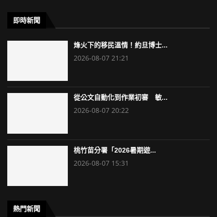
即時新聞
烽火下的移民溫情！約旦博士...
2026-08-07 21:21
從公文自動化到作業初審 敏...
2026-08-07 20:22
桃竹苗分署「2026暑期遊...
2026-08-07 15:31
熱門新聞