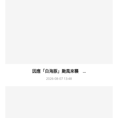
因應「白海豚」颱風來襲 ...
2026-08-07 13:48