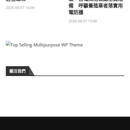
備 呼籲養殖業者落實用
2026-08-07 14:09
電防護
2026-08-07 13:48
關注我們