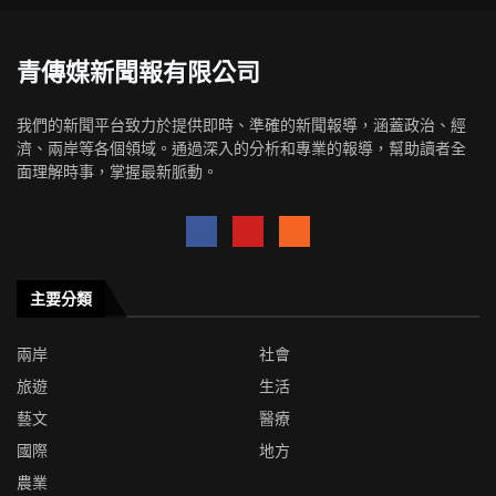
青傳媒新聞報有限公司
我們的新聞平台致力於提供即時、準確的新聞報導，涵蓋政治、經
濟、兩岸等各個領域。通過深入的分析和專業的報導，幫助讀者全
面理解時事，掌握最新脈動。
主要分類
兩岸
社會
旅遊
生活
藝文
醫療
國際
地方
農業