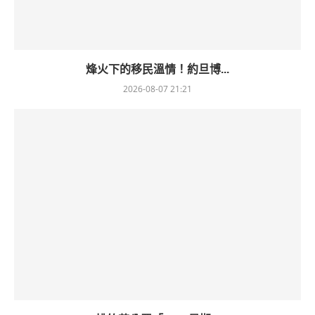
烽火下的移民溫情！約旦博...
2026-08-07 21:21