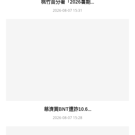
桃竹苗分署「2026暑期...
2026-08-07 15:31
慈濟買BNT遭詐10.6...
2026-08-07 15:28