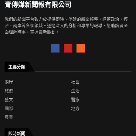
青傳媒新聞報有限公司
我們的新聞平台致力於提供即時、準確的新聞報導，涵蓋政治、經
濟、兩岸等各個領域。通過深入的分析和專業的報導，幫助讀者全
面理解時事，掌握最新脈動。
主要分類
兩岸
社會
旅遊
生活
藝文
醫療
國際
地方
農業
即時新聞