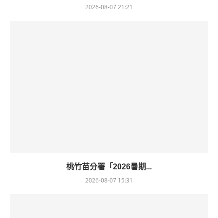
2026-08-07 21:21
桃竹苗分署「2026暑期...
2026-08-07 15:31