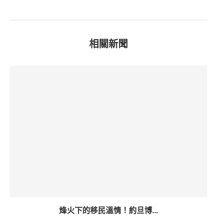
相關新聞
烽火下的移民溫情！約旦博...