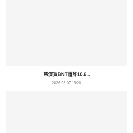
慈濟買BNT遭詐10.6...
2026-08-07 15:28