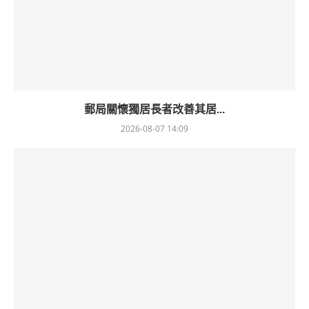
郵局關懷獨居長者改善其居...
2026-08-07 14:09