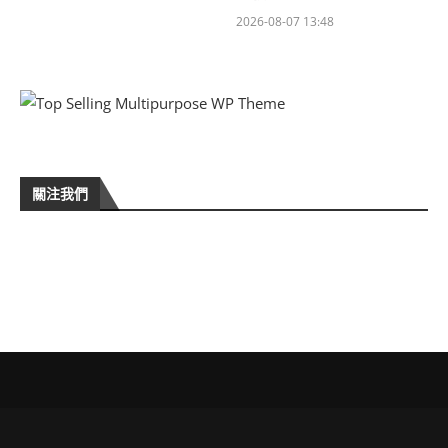
2026-08-07 13:48
關注我們