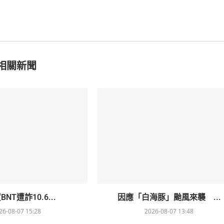
相關新聞
NT遭詐10.6...
因應「白海豚」颱風來襲 ...
26-08-07 15:28
2026-08-07 13:48