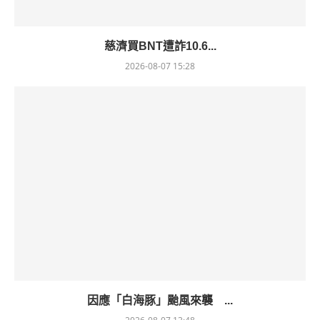
慈濟買BNT遭詐10.6...
2026-08-07 15:28
因應「白海豚」颱風來襲 ...