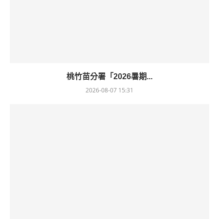
桃竹苗分署「2026暑期...
2026-08-07 15:31