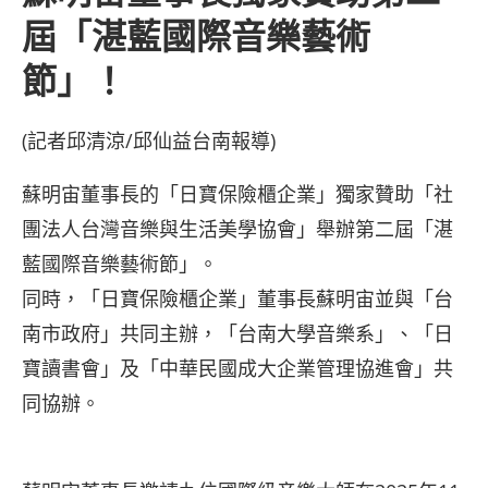
屆「湛藍國際音樂藝術
節」！
(記者邱清涼/邱仙益台南報導)
蘇明宙董事長的「日寶保險櫃企業」獨家贊助「社
團法人台灣音樂與生活美學協會」舉辦第二屆「湛
藍國際音樂藝術節」。
同時，「日寶保險櫃企業」董事長蘇明宙並與「台
南市政府」共同主辦，「台南大學音樂系」、「日
寶讀書會」及「中華民國成大企業管理協進會」共
同協辦。