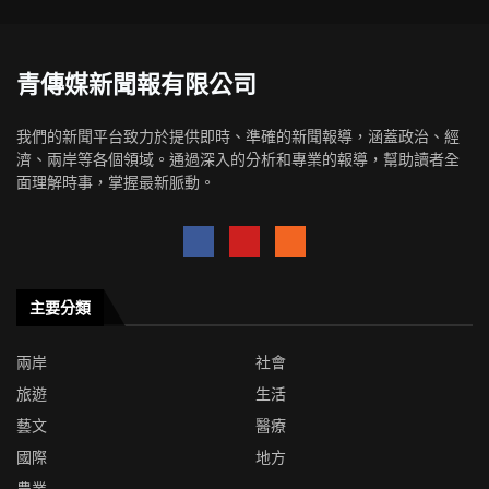
青傳媒新聞報有限公司
我們的新聞平台致力於提供即時、準確的新聞報導，涵蓋政治、經
濟、兩岸等各個領域。通過深入的分析和專業的報導，幫助讀者全
面理解時事，掌握最新脈動。
主要分類
兩岸
社會
旅遊
生活
藝文
醫療
國際
地方
農業