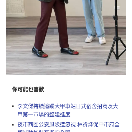
你可能也喜歡
李文傑持續追蹤大甲車站日式宿舍招商及大
甲第一市場的整建進度
夜市商圈公安風險遭忽視 林祈烽促中市府全