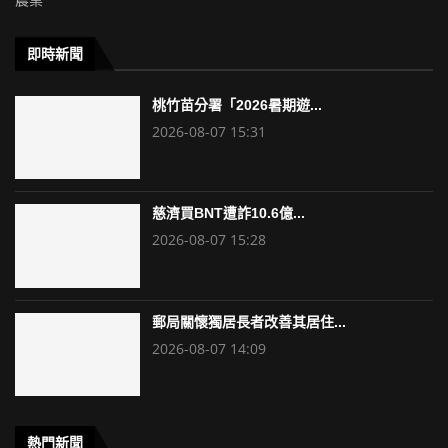
即時新聞
桃竹苗分署「2026暑期遊...
2026-08-07 15:31
慈濟買BNT遭詐10.6億...
2026-08-07 15:28
郵局關懷獨居長者改善其居住...
2026-08-07 14:09
熱門新聞