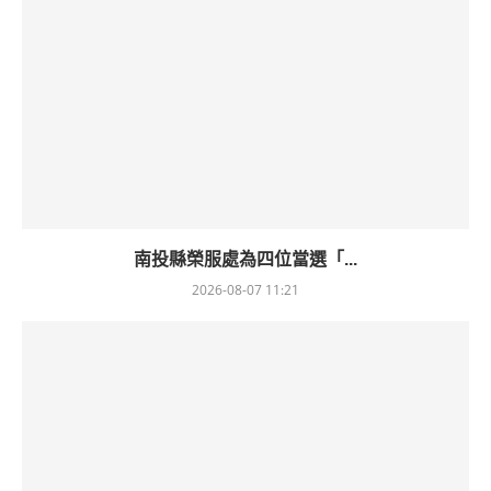
南投縣榮服處為四位當選「...
2026-08-07 11:21