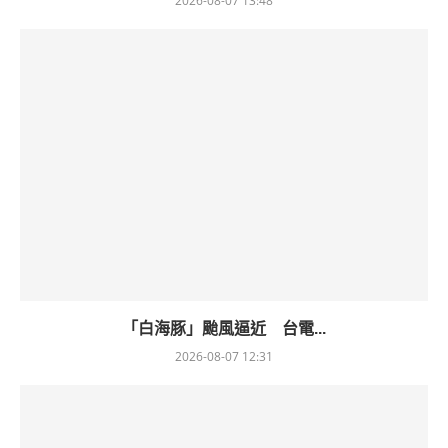
2026-08-07 13:48
「白海豚」颱風逼近 台電...
2026-08-07 12:31