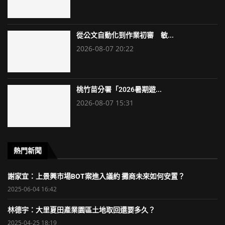
從公文自動化到作業初審 敏...
2026-08-07 20:22
桃竹苗分署「2026暑期遊...
2026-08-07 15:31
熱門新聞
謝家宜：上景興市場BOT案進入議約 攤商未來如何安置？
2025-06-04 16:42
林德宇：大里夏田產業園區土地取回還要多久？
2025-04-25 18:19