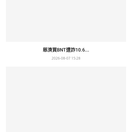
慈濟買BNT遭詐10.6...
2026-08-07 15:28