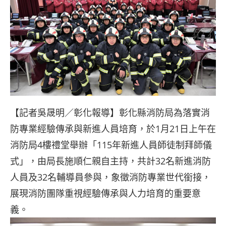
【記者吳晟明／彰化報導】彰化縣消防局為落實消
防專業經驗傳承與新進人員培育，於1月21日上午在
消防局4樓禮堂舉辦「115年新進人員師徒制拜師儀
式」，由局長施順仁親自主持，共計32名新進消防
人員及32名輔導員參與，象徵消防專業世代銜接，
展現消防團隊重視經驗傳承與人力培育的重要意
義。