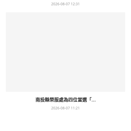
2026-08-07 12:31
南投縣榮服處為四位當選「...
2026-08-07 11:21