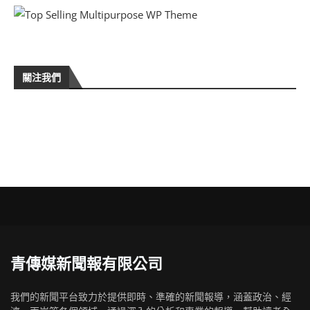
關注我們
青傳媒新聞報有限公司
我們的新聞平台致力於提供即時、準確的新聞報導，涵蓋政治、經