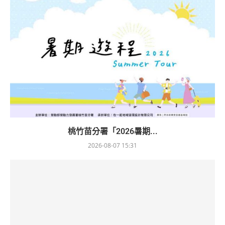
桃竹苗分署「2026暑期...
2026-08-07 15:31