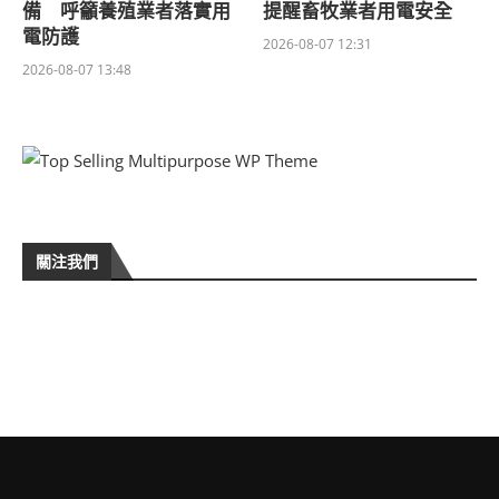
備 呼籲養殖業者落實用
提醒畜牧業者用電安全
電防護
2026-08-07 12:31
2026-08-07 13:48
關注我們