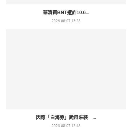
慈濟買BNT遭詐10.6...
2026-08-07 15:28
因應「白海豚」颱風來襲 ...
2026-08-07 13:48