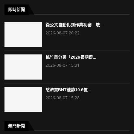
即時新聞
從公文自動化到作業初審 敏...
2026-08-07 20:22
桃竹苗分署「2026暑期遊...
2026-08-07 15:31
慈濟買BNT遭詐10.6億...
2026-08-07 15:28
熱門新聞