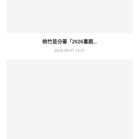
桃竹苗分署「2026暑期...
2026-08-07 15:31