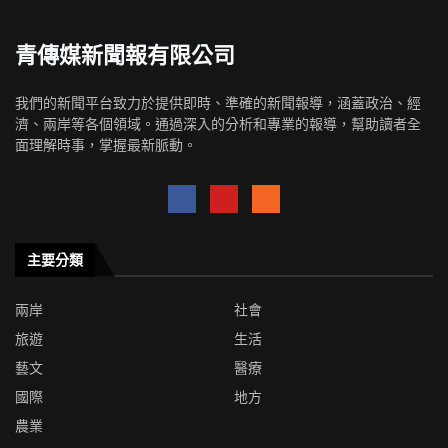
青傳媒新聞報有限公司
我們的新聞平台致力於提供即時、準確的新聞報導，涵蓋政治、經
濟、兩岸等各個領域。通過深入的分析和專業的報導，幫助讀者全
面理解時事，掌握最新脈動。
主要分類
兩岸
社會
旅遊
生活
藝文
醫療
國際
地方
農業