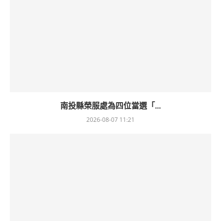
南投縣榮服處為四位當選「...
2026-08-07 11:21