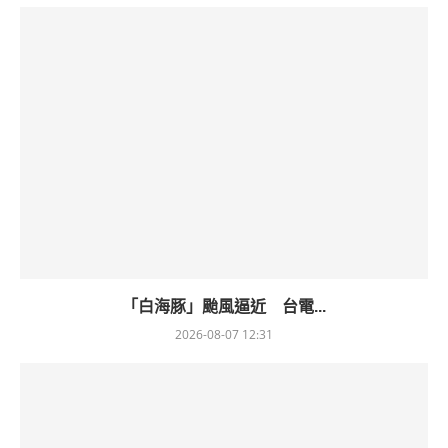
「白海豚」颱風逼近 台電...
2026-08-07 12:31