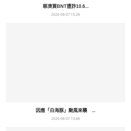
慈濟買BNT遭詐10.6...
2026-08-07 15:28
因應「白海豚」颱風來襲 ...
2026-08-07 13:48