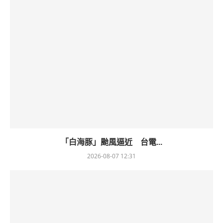
「白海豚」颱風逼近 台電...
2026-08-07 12:31