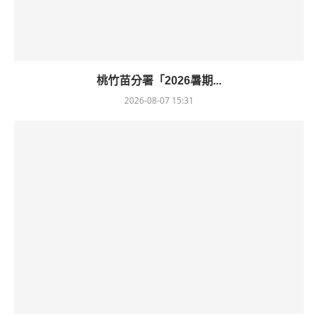
桃竹苗分署「2026暑期...
2026-08-07 15:31