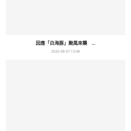
因應「白海豚」颱風來襲 ...
2026-08-07 13:48