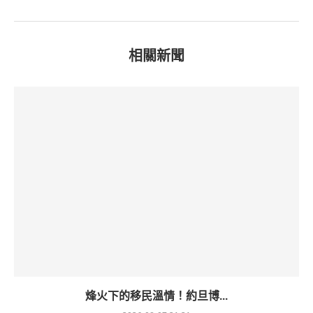
相關新聞
烽火下的移民溫情！約旦博...