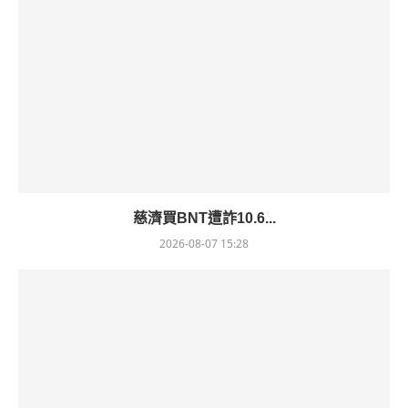
慈濟買BNT遭詐10.6...
2026-08-07 15:28