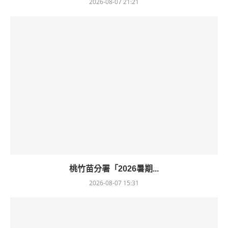
2026-08-07 21:21
桃竹苗分署「2026暑期...
2026-08-07 15:31