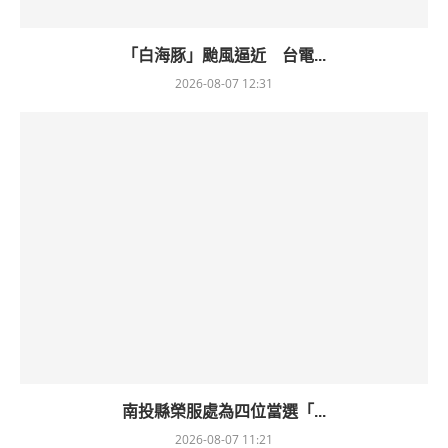
「白海豚」颱風逼近 台電...
2026-08-07 12:31
南投縣榮服處為四位當選「...
2026-08-07 11:21