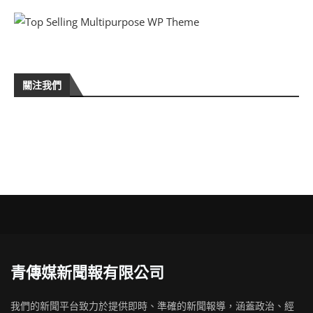
關注我們
青傳媒新聞報有限公司
我們的新聞平台致力於提供即時、準確的新聞報導，涵蓋政治、經