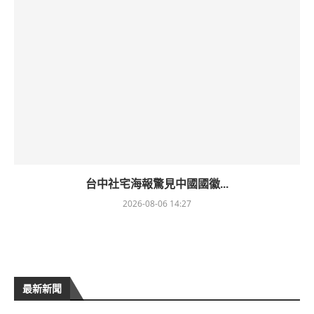
台中社宅海報驚見中國國徽...
2026-08-06 14:27
最新新聞