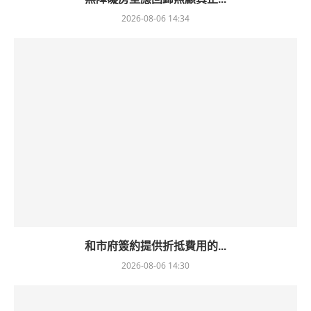
2026-08-06 14:34
和市府簽約提供折抵費用的...
2026-08-06 14:30