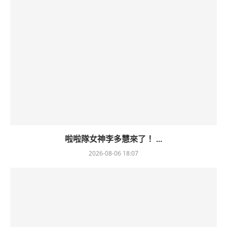
啦啦隊女神李多慧來了！ ...
2026-08-06 18:07