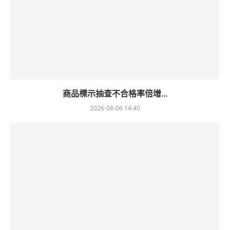
商品標示抽查不合格率倍增...
2026-08-06 14:40