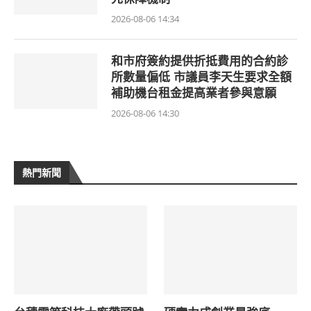
2026-08-06 14:34
和市府簽約提供折抵費用的合約診
所數量偏低 市議員李天生要求全額
補助機台租金提高業者參與意願
2026-08-06 14:30
熱門新聞