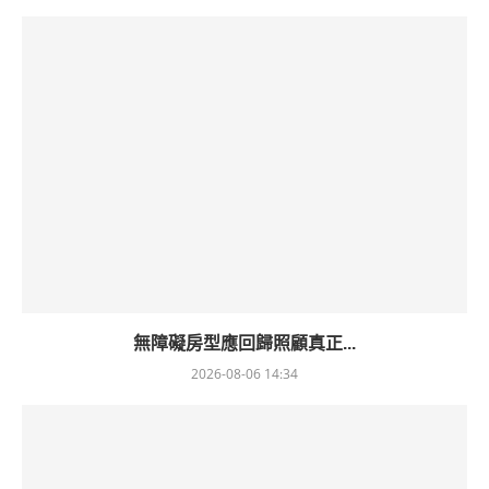
無障礙房型應回歸照顧真正...
2026-08-06 14:34