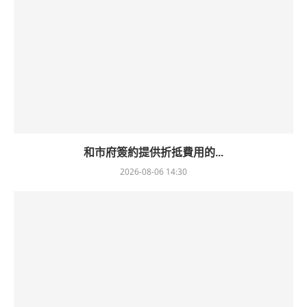
和市府簽約提供折抵費用的...
2026-08-06 14:30