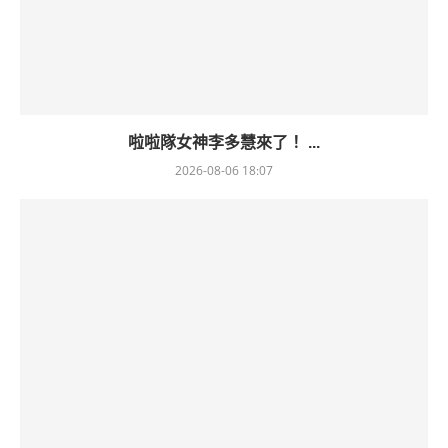
啦啦隊女神李多慧來了！ ...
2026-08-06 18:07