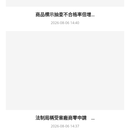
商品標示抽查不合格率倍增...
2026-08-06 14:40
法制局稱受害廠商零申請 ...
2026-08-06 14:37