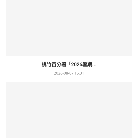
桃竹苗分署「2026暑期...
2026-08-07 15:31