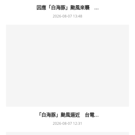
因應「白海豚」颱風來襲 ...
2026-08-07 13:48
「白海豚」颱風逼近 台電...
2026-08-07 12:31