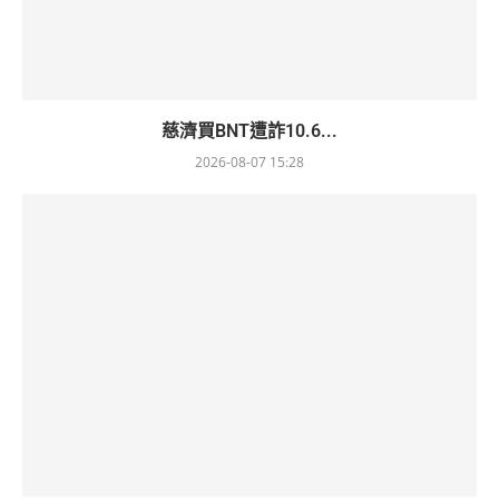
慈濟買BNT遭詐10.6...
2026-08-07 15:28