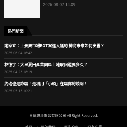
2026-08-07 14:09
熱門新聞
謝家宜：上景興市場BOT案進入議約 攤商未來如何安置？
2025-06-04 16:42
林德宇：大里夏田產業園區土地取回還要多久？
2025-04-25 18:19
約砲也是詐騙！是利用「小頭」在騙你的錢啊！
2025-05-15 10:21
青傳媒新聞報有限公司 All Right Reserved.