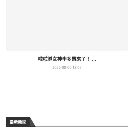
啦啦隊女神李多慧來了！ ...
2026-08-06 18:07
最新新聞