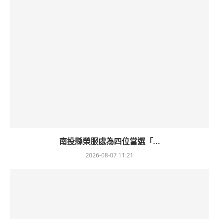
南投縣榮服處為四位當選「...
2026-08-07 11:21