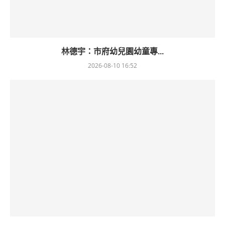
林德宇：市府幼兒園幼童專...
2026-08-10 16:52