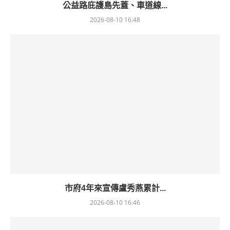
公益路庇護島先蓋、車道線...
2026-08-10 16:48
市府4年來宣傳盧秀燕累計...
2026-08-10 16:46