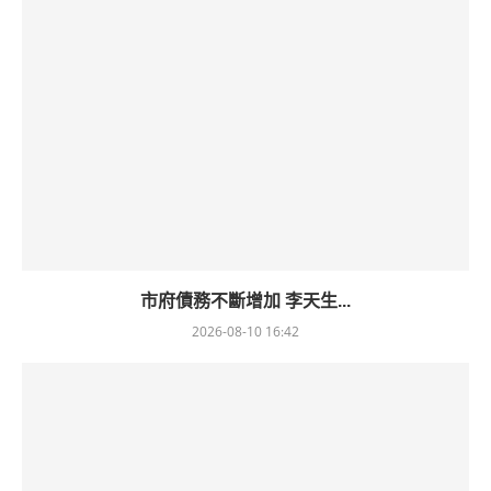
市府債務不斷增加 李天生...
2026-08-10 16:42