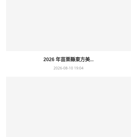
2026 年苗栗縣東方美...
2026-08-10 19:04