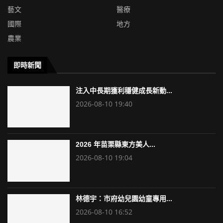
藝文
醫療
國際
地方
農業
即時新聞
注入中長期獲利穩健成長新動...
2026-08-10 19:40
2026 年苗栗縣東方美人...
2026-08-10 19:04
林德宇：市府幼兒園幼童專用...
2026-08-10 16:52