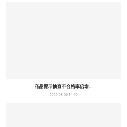
商品標示抽查不合格率倍增...
2026-08-06 14:40