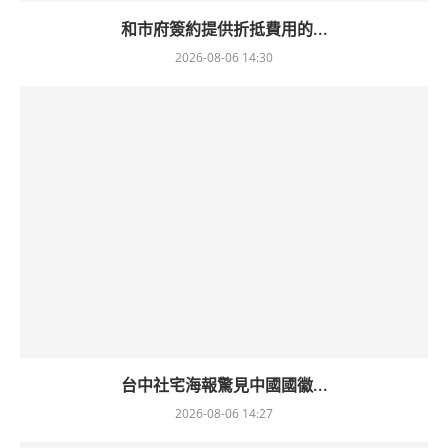
和市府簽約提供折抵費用的...
2026-08-06 14:30
台中社宅海報驚見中國國徽...
2026-08-06 14:27