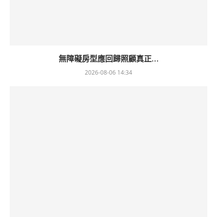
無障礙房型應回歸照顧真正...
2026-08-06 14:34