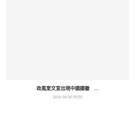
政風室文宣出現中國國徽 ...
2026-08-06 09:50