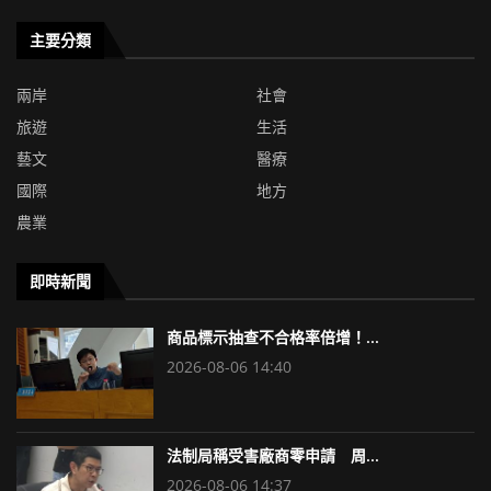
主要分類
兩岸
社會
旅遊
生活
藝文
醫療
國際
地方
農業
即時新聞
商品標示抽查不合格率倍增！...
2026-08-06 14:40
法制局稱受害廠商零申請 周...
2026-08-06 14:37