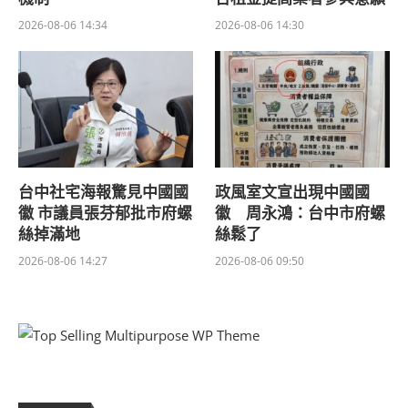
2026-08-06 14:34
2026-08-06 14:30
台中社宅海報驚見中國國
政風室文宣出現中國國
徽 市議員張芬郁批市府螺
徽 周永鴻：台中市府螺
絲掉滿地
絲鬆了
2026-08-06 14:27
2026-08-06 09:50