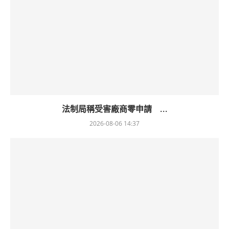
法制局稱受害廠商零申請 ...
2026-08-06 14:37