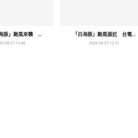
豚」颱風來襲 ...
「白海豚」颱風逼近 台電...
26-08-07 13:48
2026-08-07 12:31