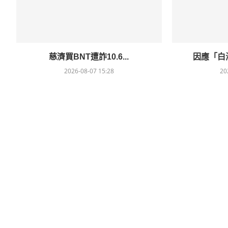
慈濟買BNT遭詐10.6...
因應「白海
2026-08-07 15:28
20