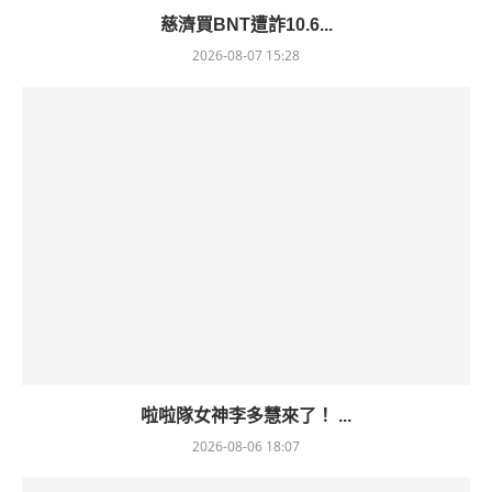
慈濟買BNT遭詐10.6...
2026-08-07 15:28
啦啦隊女神李多慧來了！ ...
2026-08-06 18:07