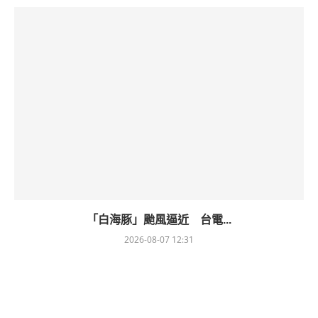
「白海豚」颱風逼近 台電...
2026-08-07 12:31