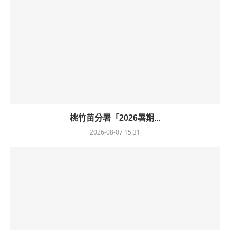
桃竹苗分署「2026暑期...
2026-08-07 15:31