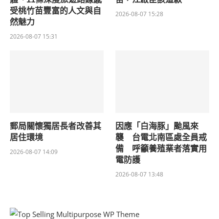
受桃竹苗豐富的人文與自
2026-08-07 15:28
然魅力
2026-08-07 15:31
郵局關懷獨居長者改善其
因應「白海豚」颱風來
居住環境
襲 台電北南區處全員戒
備 呼籲養殖業者落實用
2026-08-07 14:09
電防護
2026-08-07 13:48