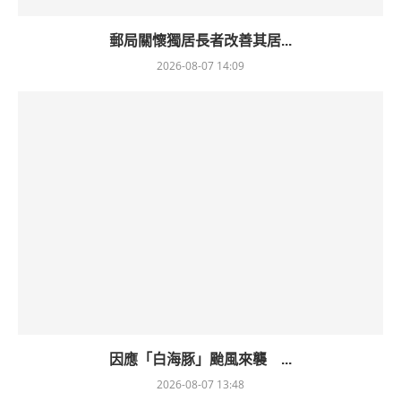
郵局關懷獨居長者改善其居...
2026-08-07 14:09
因應「白海豚」颱風來襲 ...
2026-08-07 13:48