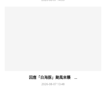
因應「白海豚」颱風來襲 ...
2026-08-07 13:48