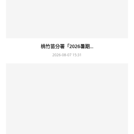
桃竹苗分署「2026暑期...
2026-08-07 15:31