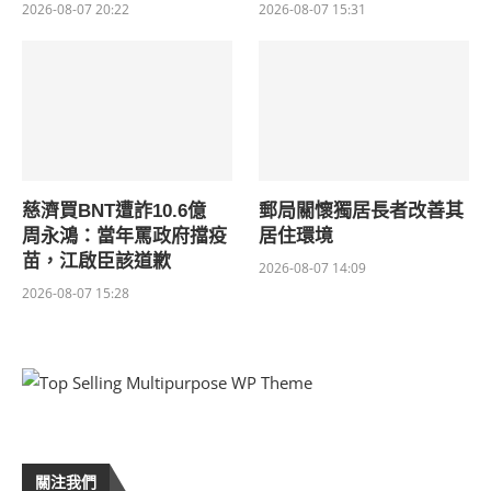
2026-08-07 20:22
2026-08-07 15:31
慈濟買BNT遭詐10.6億
郵局關懷獨居長者改善其
周永鴻：當年罵政府擋疫
居住環境
苗，江啟臣該道歉
2026-08-07 14:09
2026-08-07 15:28
關注我們