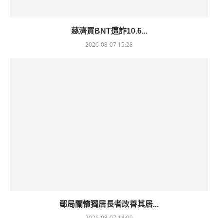
慈濟買BNT遭詐10.6...
2026-08-07 15:28
郵局關懷獨居長者改善其居...
2026-08-07 14:09