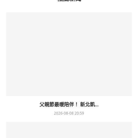
父親節最暖陪伴！ 新北凱...
2026-08-08 20:59