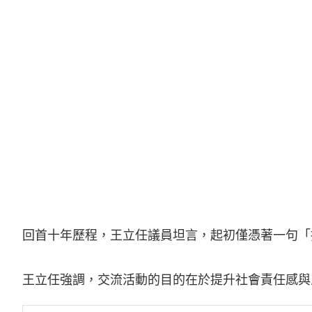
回首十年歷程，王立任議員坦言，起初僅憑著一句「
王立任強調，交流活動的目的在於提升社會責任感與