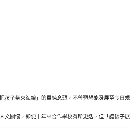
把孩子帶來海線」的單純念頭，不曾預想能發展至今日規
人文關懷，即便十年來合作學校有所更迭，但「讓孩子展