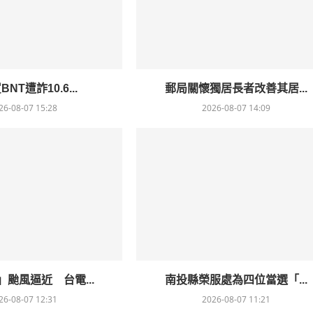
NT遭詐10.6...
郵局關懷獨居長者改善其居...
26-08-07 15:28
2026-08-07 14:09
颱風逼近 台電...
南投縣榮服處為四位當選「...
26-08-07 12:31
2026-08-07 11:21