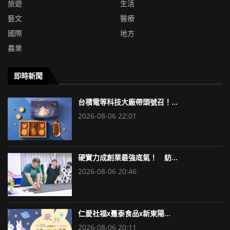
旅遊
生活
藝文
醫療
國際
地方
農業
即時新聞
台積電等科技大廠帶頭號召！...
2026-08-06 22:01
硬實力成創業最強底氣！ 紡...
2026-08-06 20:46
仁愛社福x躉泰食品x新東陽...
2026-08-06 20:11