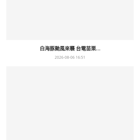
白海豚颱風來襲 台電苗栗...
2026-08-06 16:51