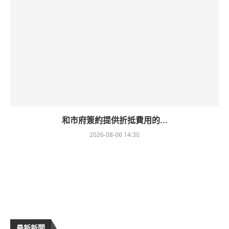
和市府簽約提供折抵費用的...
2026-08-06 14:30
最新新聞