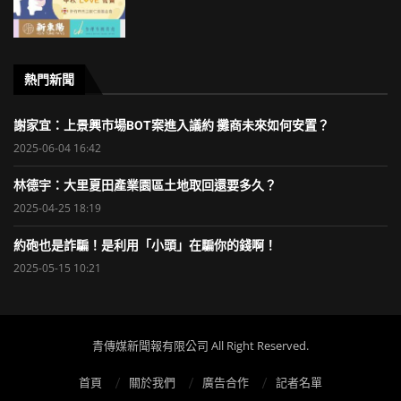
熱門新聞
謝家宜：上景興市場BOT案進入議約 攤商未來如何安置？
2025-06-04 16:42
林德宇：大里夏田產業園區土地取回還要多久？
2025-04-25 18:19
約砲也是詐騙！是利用「小頭」在騙你的錢啊！
2025-05-15 10:21
青傳媒新聞報有限公司 All Right Reserved.
首頁
關於我們
廣告合作
記者名單