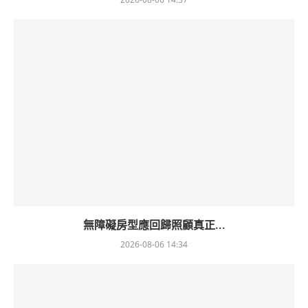
無障礙房型應回歸照顧真正...
2026-08-06 14:34