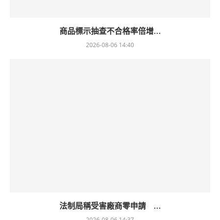
商品標示抽查不合格率倍增...
2026-08-06 14:40
法制局稱受害廠商零申請 ...
2026-08-06 14:37