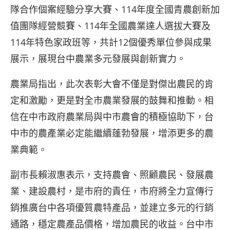
隊合作個案經驗分享大賽、114年度全國青農創新加
值團隊經營競賽、114年全國農業達人選拔大賽及
114年特色家政班等，共計12個優秀單位參與成果
展示，展現台中農業多元發展與創新實力。
農業局指出，此次表彰大會不僅是對傑出農民的肯
定和激勵，更是對全市農業發展的鼓舞和推動。相
信在中市政府農業局與中市農會的積極協助下，台
中市的農產業必定能繼續蓬勃發展，增添更多的農
業典範。
副市長賴淑惠表示，支持農會、照顧農民、發展農
業、建設農村，是市府的責任，市府將全力宣傳行
銷推廣台中各項優質農特產品，並建立多元的行銷
通路，穩定農產品價格，增加農民的收益。台中市