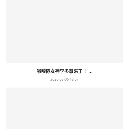
啦啦隊女神李多慧來了！ ...
2026-08-06 18:07