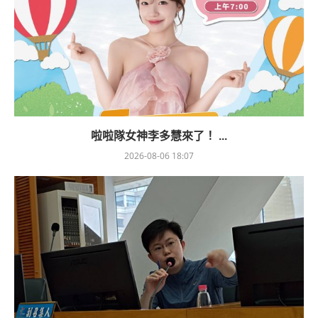
啦啦隊女神李多慧來了！ ...
2026-08-06 18:07