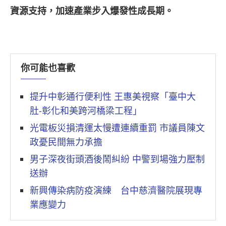
資源支持，加速產業步入爆發性成長期。
你可能也喜歡
提升中彰通行便利性 王惠美視察「臺中大
肚-彰化和美跨河橋梁工程」
光電板災損清運太慢遭連續重罰 市議員陳文
政憂民間無力承擔
男子深夜街頭酒後鬧糾紛 中警到場強力壓制
送辦
新興傳染病防疫演練 台中慈濟醫院展現專
業應變力