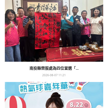
南投縣榮服處為四位當選「...
2026-08-07 11:21