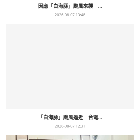
因應「白海豚」颱風來襲 ...
2026-08-07 13:48
「白海豚」颱風逼近 台電...
2026-08-07 12:31