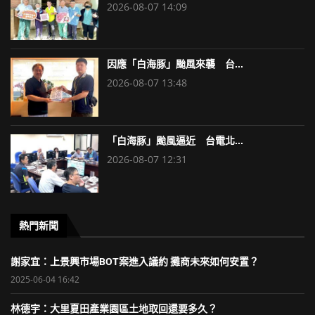
2026-08-07 14:09
因應「白海豚」颱風來襲 台...
2026-08-07 13:48
「白海豚」颱風逼近 台電北...
2026-08-07 12:31
熱門新聞
謝家宜：上景興市場BOT案進入議約 攤商未來如何安置？
2025-06-04 16:42
林德宇：大里夏田產業園區土地取回還要多久？