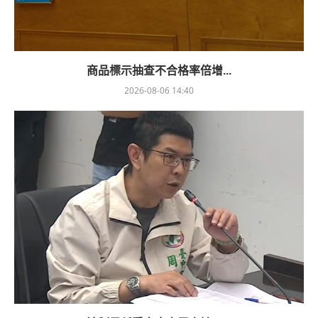
商品標示抽查不合格率倍增...
2026-08-06 14:40