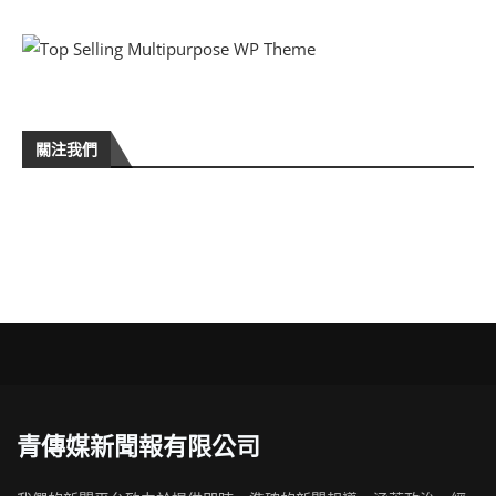
關注我們
青傳媒新聞報有限公司