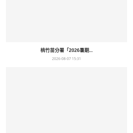
桃竹苗分署「2026暑期...
2026-08-07 15:31