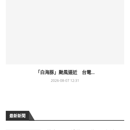
「白海豚」颱風逼近 台電...
2026-08-07 12:31
最新新聞