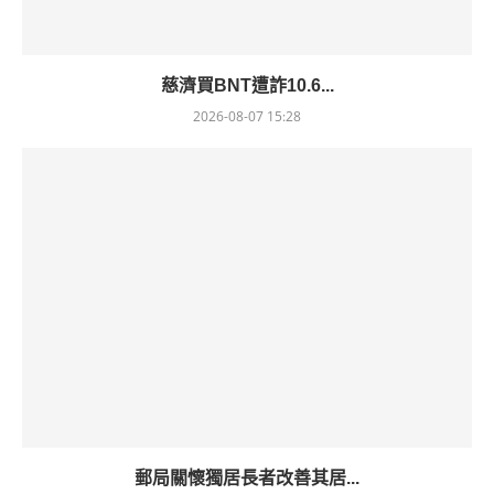
慈濟買BNT遭詐10.6...
2026-08-07 15:28
郵局關懷獨居長者改善其居...