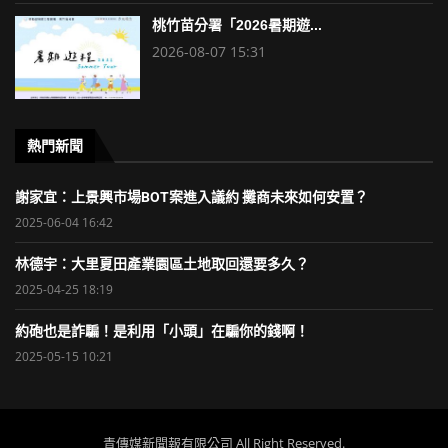
桃竹苗分署「2026暑期遊...
2026-08-07 15:31
熱門新聞
謝家宜：上景興市場BOT案進入議約 攤商未來如何安置？
2025-06-04 16:42
林德宇：大里夏田產業園區土地取回還要多久？
2025-04-25 18:19
約砲也是詐騙！是利用「小頭」在騙你的錢啊！
2025-05-15 10:21
青傳媒新聞報有限公司 All Right Reserved.