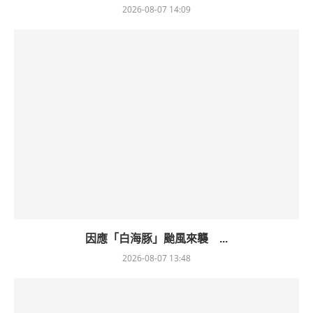
2026-08-07 14:09
因應「白海豚」颱風來襲 ...
2026-08-07 13:48