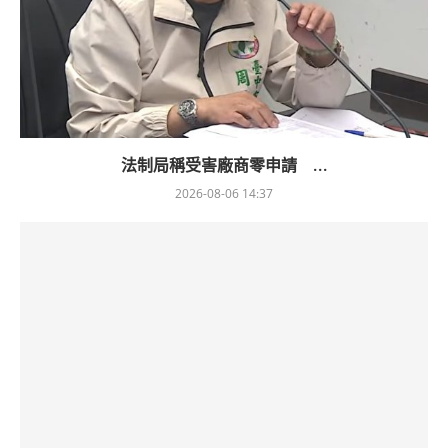
法制局稱受害廠商零申請 ...
2026-08-06 14:37