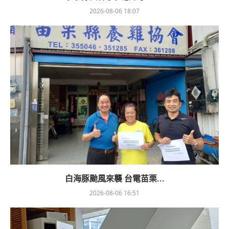
2026-08-06 18:07
白海豚颱風來襲 台電苗栗...
2026-08-06 16:51