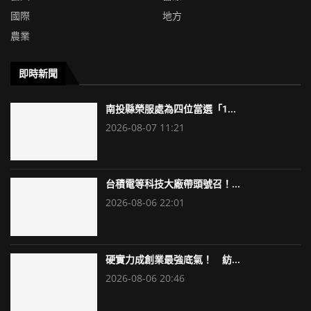
國際
地方
農業
即時新聞
南投縣榮服處為四位當選「1...
2026-08-07 11:21
台積電等科技大廠帶頭號召！...
2026-08-06 22:01
硬實力成創業最強底氣！ 紡...
2026-08-06 20:46