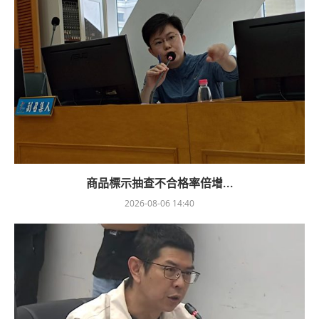
商品標示抽查不合格率倍增...
2026-08-06 14:40